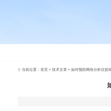
当前位置：
首页
>
技术文章
> 如何预防网络分析仪损