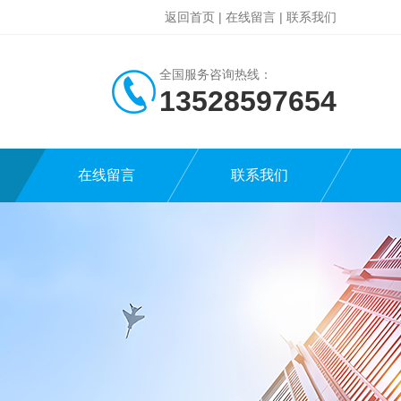
返回首页
|
在线留言
|
联系我们
全国服务咨询热线：
13528597654
在线留言
联系我们