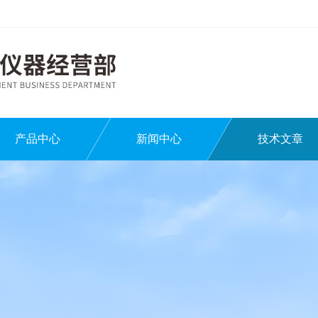
产品中心
新闻中心
技术文章