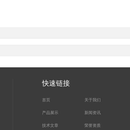
快速链接
首页
关于我们
产品展示
新闻资讯
技术文章
荣誉资质