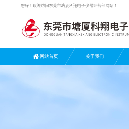
您好！欢迎访问东莞市塘厦科翔电子仪器经营部网站！
网站首页
关于我们