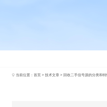
当前位置：
首页
>
技术文章
> 回收二手信号源的分类和特