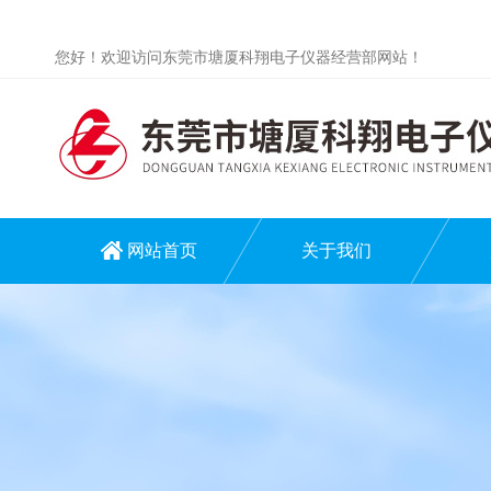
您好！欢迎访问东莞市塘厦科翔电子仪器经营部网站！
网站首页
关于我们