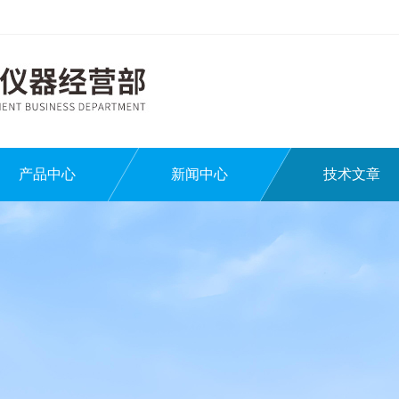
产品中心
新闻中心
技术文章