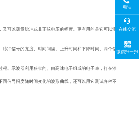
电话
在线交流
，又可以测量脉冲或非正弦电压的幅度。更有用的是它可以测
、脉冲信号的宽度、时间间隔、上升时间和下降时间、两个信
微信扫一扫
过程。示波器利用狭窄的、由高速电子组成的电子束，打在涂
不同信号幅度随时间变化的波形曲线，还可以用它测试各种不