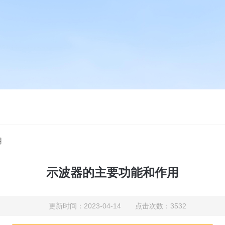
用
示波器的主要功能和作用
更新时间：2023-04-14 点击次数：3532