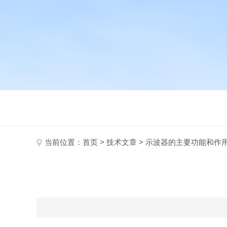
当前位置：
首页
>
技术文章
> 示波器的主要功能和作