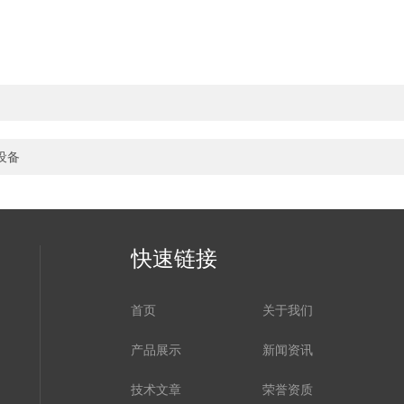
设备
快速链接
首页
关于我们
产品展示
新闻资讯
技术文章
荣誉资质