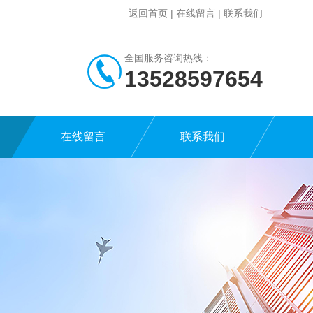
返回首页
|
在线留言
|
联系我们
全国服务咨询热线：
13528597654
在线留言
联系我们