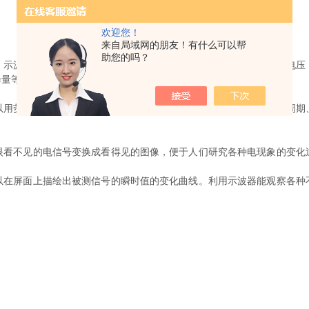
欢迎您！
来自局域网的朋友！有什么可以帮
助您的吗？
波器可以测量各种波形的电压幅度，既可以测量直流电压和正弦电压
降量等。
荧光屏的水平刻度来测量波形的时间参数。如周期性信号的重复周期
不见的电信号变换成看得见的图像，便于人们研究各种电现象的变化
屏面上描绘出被测信号的瞬时值的变化曲线。利用示波器能观察各种