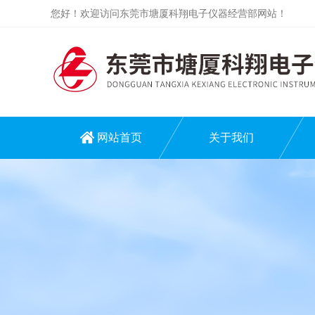
您好！欢迎访问东莞市塘厦科翔电子仪器经营部网站！
网站首页
关于我们