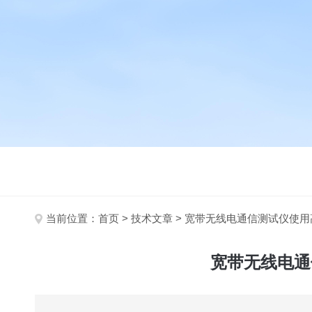
当前位置：
首页
>
技术文章
> 宽带无线电通信测试仪使
宽带无线电通