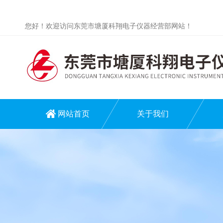
您好！欢迎访问东莞市塘厦科翔电子仪器经营部网站！
网站首页
关于我们