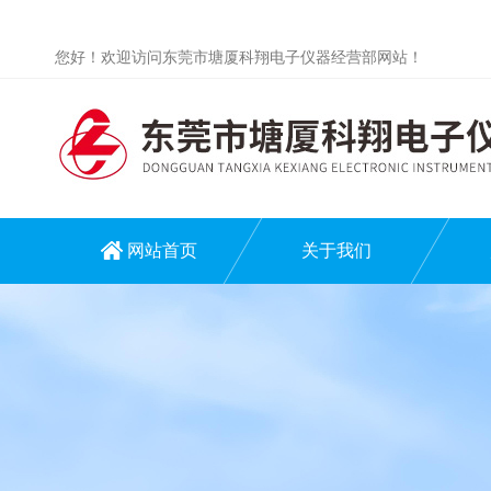
您好！欢迎访问东莞市塘厦科翔电子仪器经营部网站！
网站首页
关于我们