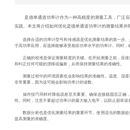
是德单通道功率计作为一种高精度的测量工具，广泛应用
实践。本文将介绍如何优化是德单通道功率计的测量结果并
选择合适的功率计型号和传感器是优化测量结果的第一步。是
于高功率应用，应选择能够承受相应功率水平的功率计。同时，
正确的校准是保证测量精度的关键。在开始测量之前，应使用
和纠正任何可能的漂移或偏差，从而保持测量结果的准确性。
测量过程中的环境因素也会影响结果的准确性。温度、湿度和
非常重要，因为这可能会影响功率计的读数。
操作技巧同样对降低误差至关重要。确保连接稳固且正确，避
性。同时，注意不要超过功率计的最大输入电平，以防止损坏设
数据分析也是优化测量结果的重要环节。使用适当的数据处理
提高测量的准确度。