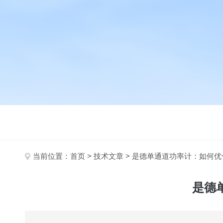
当前位置：
首页
>
技术文章
> 是德单通道功率计：如何
是德