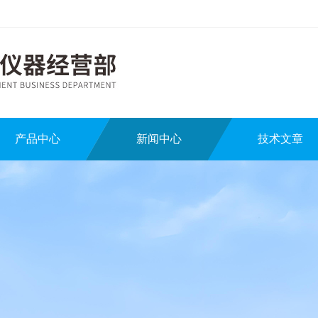
产品中心
新闻中心
技术文章