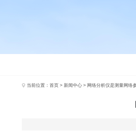
当前位置：
首页
>
新闻中心
> 网络分析仪是测量网络