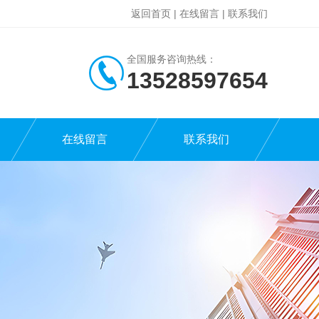
返回首页
|
在线留言
|
联系我们
全国服务咨询热线：
13528597654
在线留言
联系我们