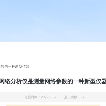
参数的一种新型仪器
网络分析仪是测量网络参数的一种新型仪
更新时间：2022-05-20 点击次数：872