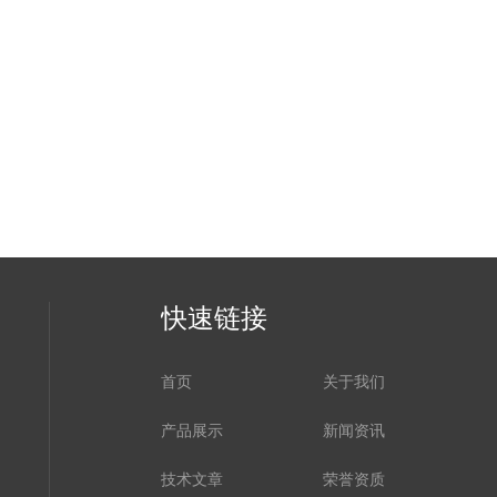
快速链接
首页
关于我们
产品展示
新闻资讯
技术文章
荣誉资质