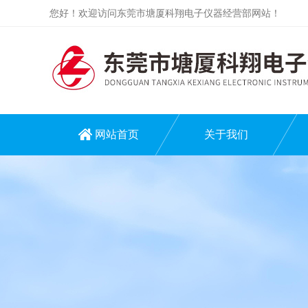
您好！欢迎访问东莞市塘厦科翔电子仪器经营部网站！
网站首页
关于我们