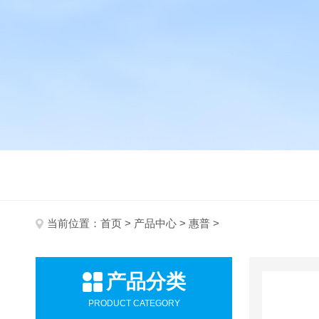
当前位置：
首页
>
产品中心
>
惠普
>
产品分类
PRODUCT CATEGORY