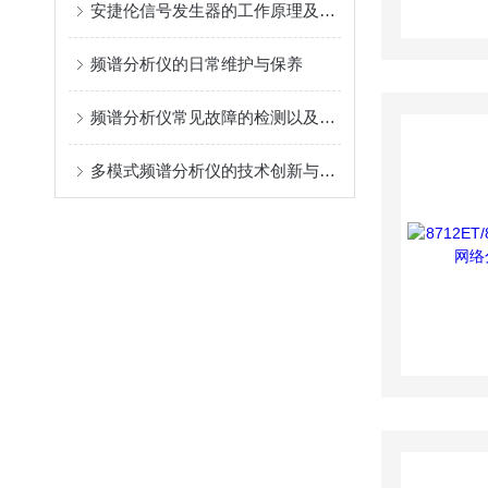
安捷伦信号发生器的工作原理及结构介绍
频谱分析仪的日常维护与保养
频谱分析仪常见故障的检测以及维修过程
多模式频谱分析仪的技术创新与应用前景