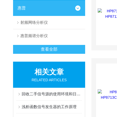
惠普
射频网络分析仪
惠普频谱分析仪
查看全部
相关文章
RELATED ARTICLES
回收二手信号源的使用环境和日常保养介绍
浅析函数信号发生器的工作原理