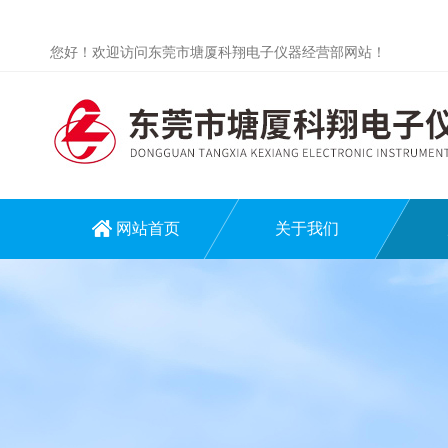
您好！欢迎访问东莞市塘厦科翔电子仪器经营部网站！
网站首页
关于我们