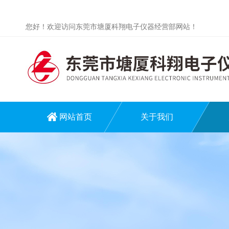
您好！欢迎访问东莞市塘厦科翔电子仪器经营部网站！
网站首页
关于我们