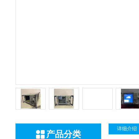
详细介绍
产品分类