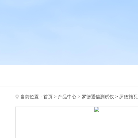
当前位置：
首页
>
产品中心
>
罗德通信测试仪
>
罗德施瓦