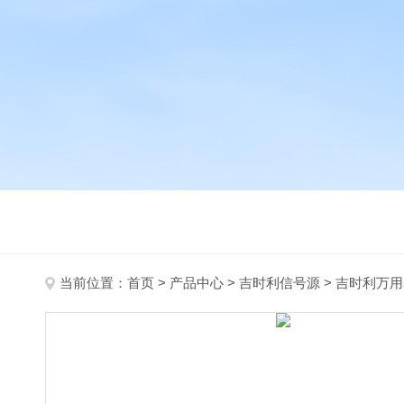
当前位置：
首页
>
产品中心
>
吉时利信号源
>
吉时利万用