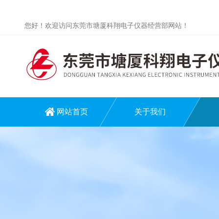
您好！欢迎访问东莞市塘厦科翔电子仪器经营部网站！
网站首页
关于我们