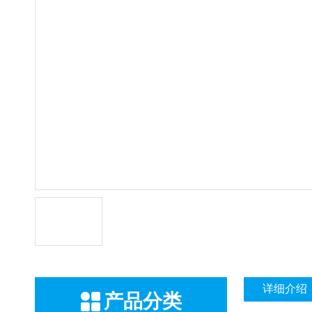
详细介绍
产品分类