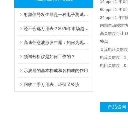
14 ppm 1 
60 ppm 1 
射频信号发生器是一种电子测试设备
24 ppm 1 年
内部自动校准功
还不会选万用表？2026年市场趋势解读与高性价比进口表采购指南
高灵敏度可让 
特点
高速任意波形发生器：如何为现代工业测试带来高效解决方案
直流电压灵敏度：
频谱分析仪是如何工作的？
电流灵敏度：1 
电阻灵敏度：0.1
示波器的基本构成和各构成的作用
回收二手万用表，环保又经济
产品咨询