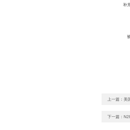
补
上一篇：
美
下一篇：
N2