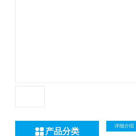
详细介绍
产品分类