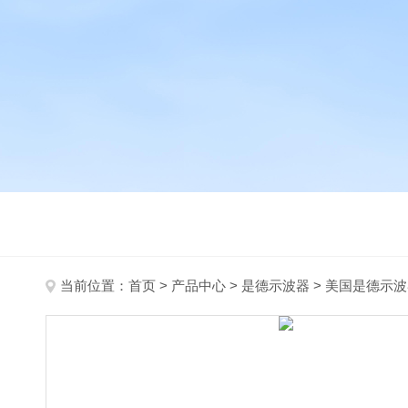
当前位置：
首页
>
产品中心
>
是德示波器
>
美国是德示波