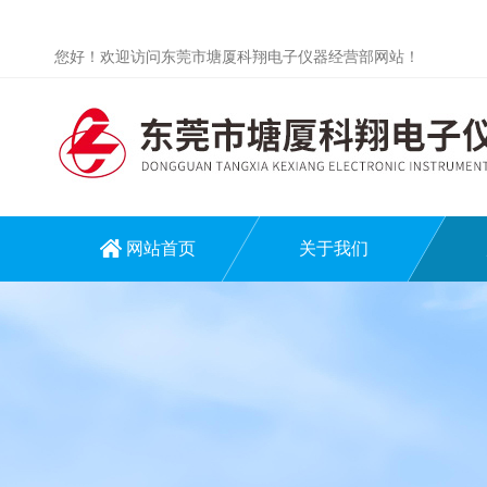
您好！欢迎访问东莞市塘厦科翔电子仪器经营部网站！
网站首页
关于我们