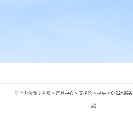
当前位置：
首页
>
产品中心
>
安捷伦
>
探头
> 8482A探头