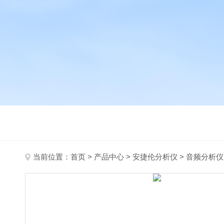
当前位置：
首页
>
产品中心
>
安捷伦分析仪
>
音频分析仪