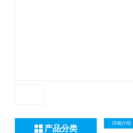
详细介绍
产品分类