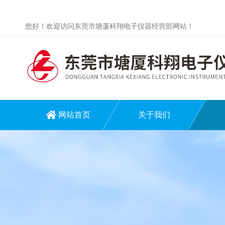
您好！欢迎访问东莞市塘厦科翔电子仪器经营部网站！
网站首页
关于我们