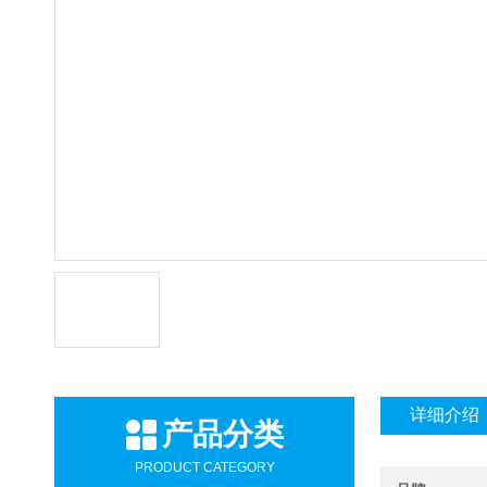
详细介绍
产品分类
PRODUCT CATEGORY