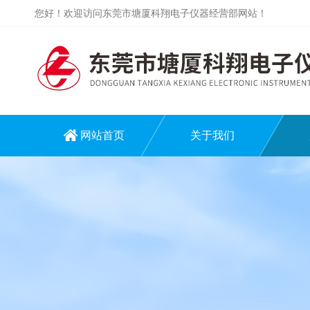
您好！欢迎访问东莞市塘厦科翔电子仪器经营部网站！
网站首页
关于我们