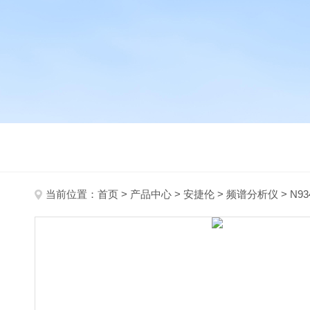
当前位置：
首页
>
产品中心
>
安捷伦
>
频谱分析仪
> N