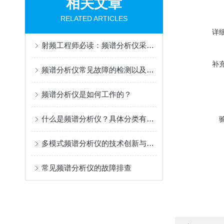
相关文章
RELATED ARTICLES
详
射频工程师必读：频谱分析仪采购避坑指南与高性价比渠道盘点！
补
频谱分析仪常见故障的检测以及维修过程
频谱分析仪是如何工作的？
什么是频谱分析仪？具体分类有哪些？
多模式频谱分析仪的技术创新与应用前景
常见频谱分析仪的故障排查