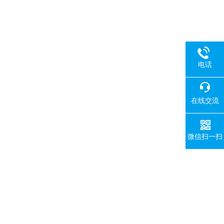
电话
在线交流
微信扫一扫