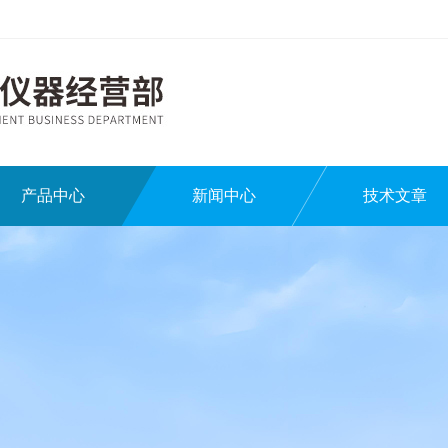
产品中心
新闻中心
技术文章