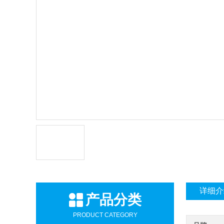
详细介
产品分类
PRODUCT CATEGORY