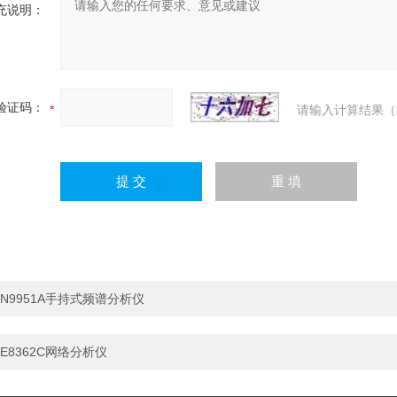
充说明：
验证码：
请输入计算结果（
N9951A手持式频谱分析仪
E8362C网络分析仪