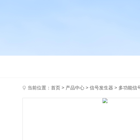
当前位置：
首页
>
产品中心
>
信号发生器
>
多功能信