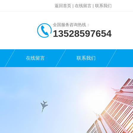
返回首页
|
在线留言
|
联系我们
全国服务咨询热线：
13528597654
在线留言
联系我们