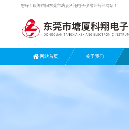
您好！欢迎访问东莞市塘厦科翔电子仪器经营部网站！
网站首页
关于我们