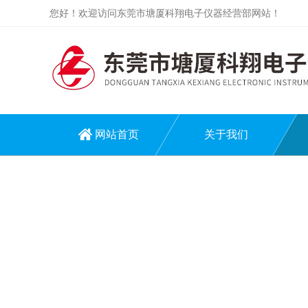
您好！欢迎访问东莞市塘厦科翔电子仪器经营部网站！
网站首页
关于我们