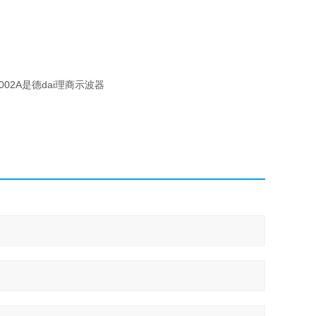
02A是德dai理商示波器