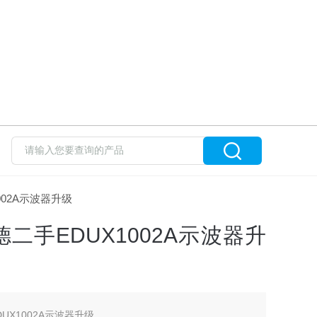
1002A示波器升级
德二手EDUX1002A示波器升
DUX1002A示波器升级