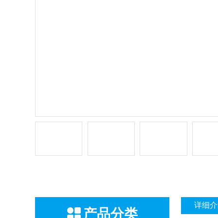
详细介
产品分类