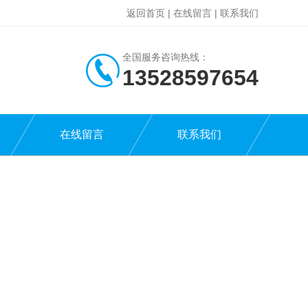
返回首页
|
在线留言
|
联系我们
全国服务咨询热线：
13528597654
在线留言
联系我们