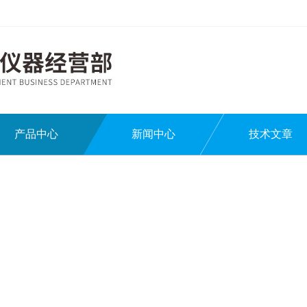
产品中心
新闻中心
技术文章