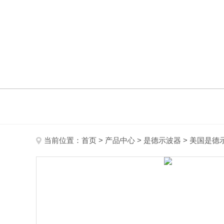
当前位置：
首页
>
产品中心
>
是德示波器
>
美国是德