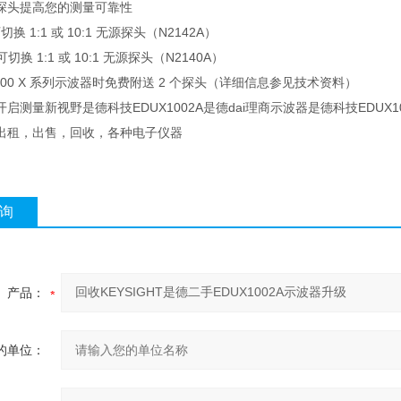
探头提高您的测量可靠性
切换 1:1 或 10:1 无源探头（N2142A）
可切换 1:1 或 10:1 无源探头（N2140A）
000 X 系列示波器时免费附送 2 个探头（详细信息参见技术资料）
启测量新视野是德科技EDUX1002A是德dai理商示波器是德科技EDUX10
出租，出售，回收，各种电子仪器
询
产品：
的单位：