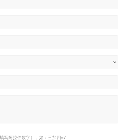
填写阿拉伯数字），如：三加四=7