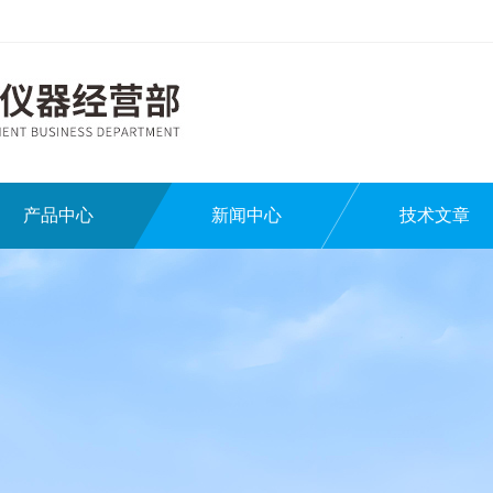
产品中心
新闻中心
技术文章