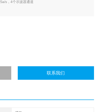
Sa/s，4个示波器通道
联系我们