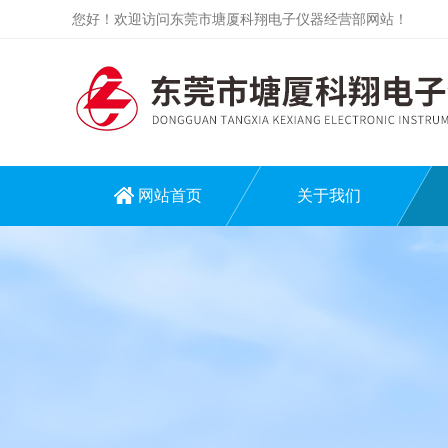
您好！欢迎访问东莞市塘厦科翔电子仪器经营部网站！
网站首页
关于我们