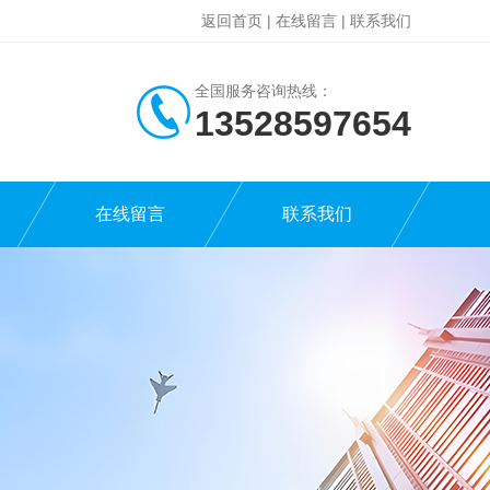
返回首页
|
在线留言
|
联系我们
全国服务咨询热线：
13528597654
在线留言
联系我们