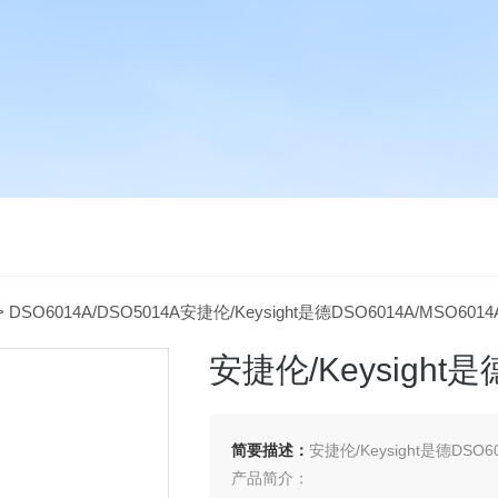
> DSO6014A/DSO5014A安捷伦/Keysight是德DSO6014A/MSO6014
安捷伦/Keysight是
简要描述：
安捷伦/Keysight是德DSO60
产品简介：