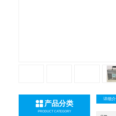
详细介
产品分类
PRODUCT CATEGORY