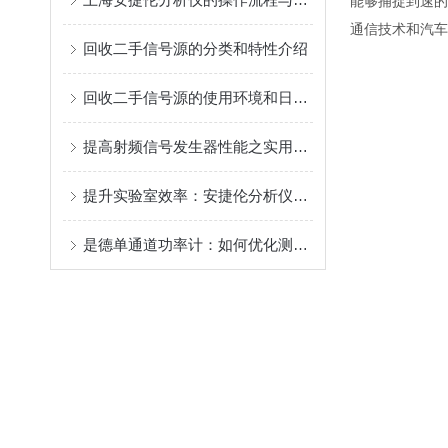
能够捕捉到速的
通信技术和汽车
回收二手信号源的分类和特性介绍
回收二手信号源的使用环境和日常保养介绍
提高射频信号发生器性能之实用小技巧
提升实验室效率：安捷伦分析仪的自动化解决方案
是德单通道功率计：如何优化测量结果与降低误差