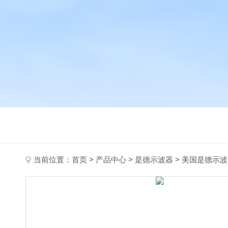
当前位置：
首页
>
产品中心
>
是德示波器
>
美国是德示波