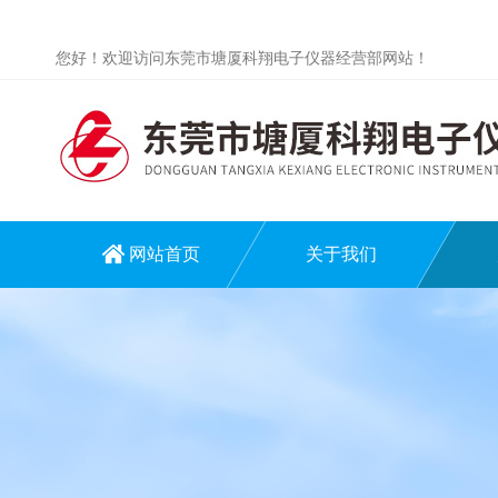
您好！欢迎访问东莞市塘厦科翔电子仪器经营部网站！
网站首页
关于我们