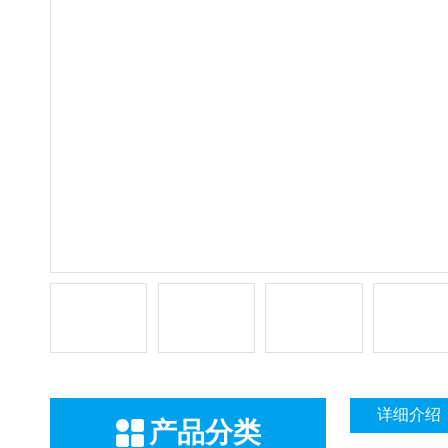
详细介绍
产品分类