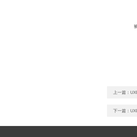
上一篇：
UX
下一篇：
UX