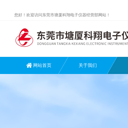
您好！欢迎访问东莞市塘厦科翔电子仪器经营部网站！
网站首页
关于我们