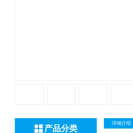
详细介绍
产品分类