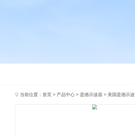
当前位置：
首页
>
产品中心
>
是德示波器
>
美国是德示波