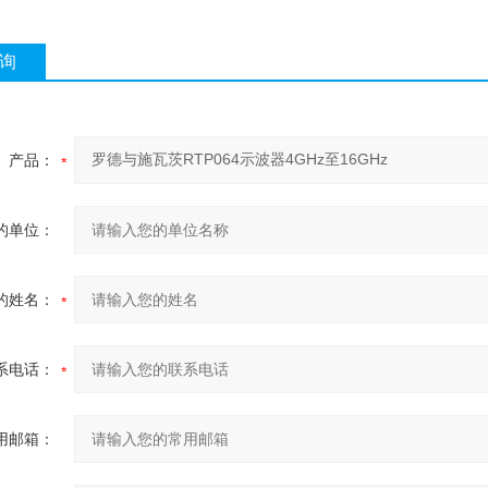
询
产品：
的单位：
的姓名：
系电话：
用邮箱：