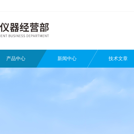
产品中心
新闻中心
技术文章