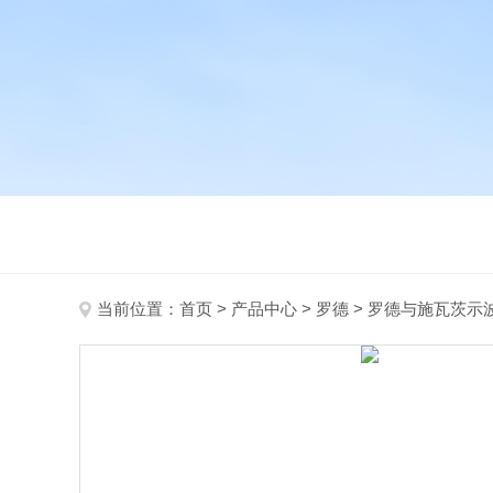
当前位置：
首页
>
产品中心
>
罗德
>
罗德与施瓦茨示