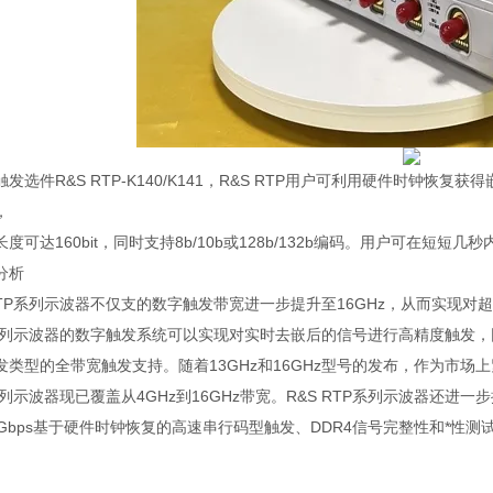
发选件R&S RTP-K140/K141，R&S RTP用户可利用硬件时钟恢
，
度可达160bit，同时支持8b/10b或128b/132b编码。用户可在
分析
 RTP系列示波器不仅支的数字触发带宽进一步提升至16GHz，从而实现
TP系列示波器的数字触发系统可以实现对实时去嵌后的信号进行高精度触发
发类型的全带宽触发支持。随着13GHz和16GHz型号的发布，作为市场
P系列示波器现已覆盖从4GHz到16GHz带宽。R&S RTP系列示波器还进
Gbps基于硬件时钟恢复的高速串行码型触发、DDR4信号完整性和*性测