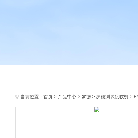
当前位置：
首页
>
产品中心
>
罗德
>
罗德测试接收机
> 