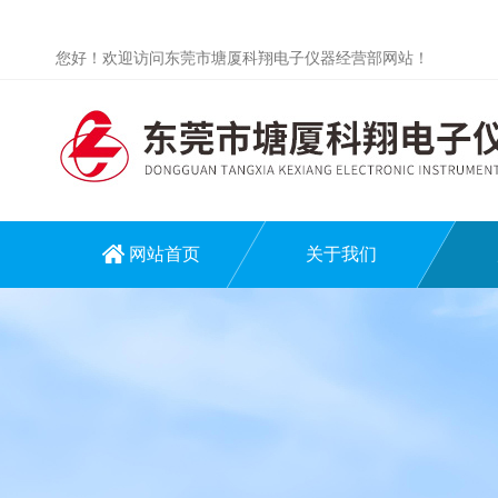
您好！欢迎访问东莞市塘厦科翔电子仪器经营部网站！
网站首页
关于我们