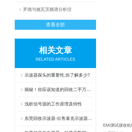
罗德与施瓦茨频谱分析仪
查看全部
相关文章
RELATED ARTICLES
示波器探头的重要性,你了解多少?
揭秘！你应该知道的回收二手万用表攻略
浅析信号源的工作原理及特性
东莞回收示波器-出售泰克示波器TDS2001C,TDS2000C示波器
EMI测试接收