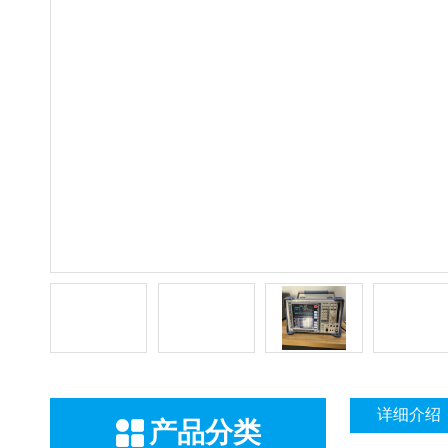
详细介绍
产品分类