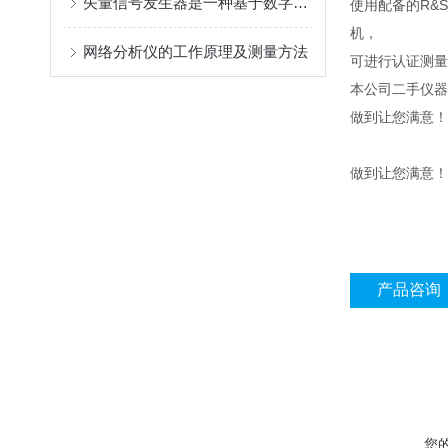
矢量信号发生器是一种基于数字信号处理技术的发生器
使用配备的R&S
机，
网络分析仪的工作原理及测量方法
可进行认证测量系
本公司二手仪器
做到让您满意！欢
做到让您满意！
产品咨询
您