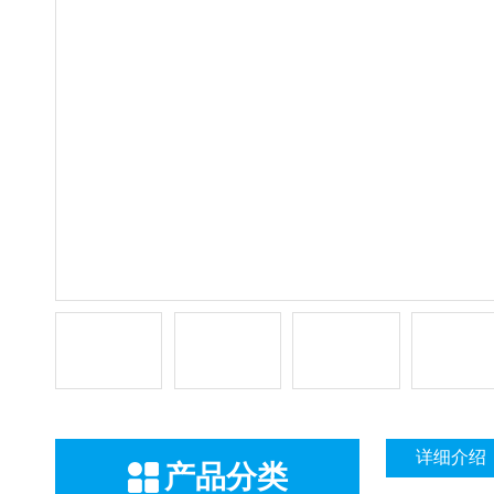
详细介绍
产品分类