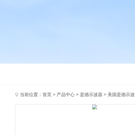
当前位置：
首页
>
产品中心
>
是德示波器
>
美国是德示波