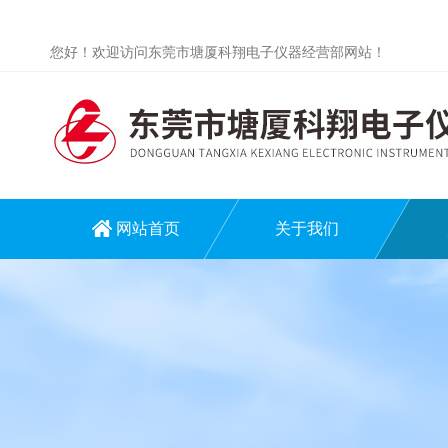
您好！欢迎访问东莞市塘厦科翔电子仪器经营部网站！
网站首页
关于我们