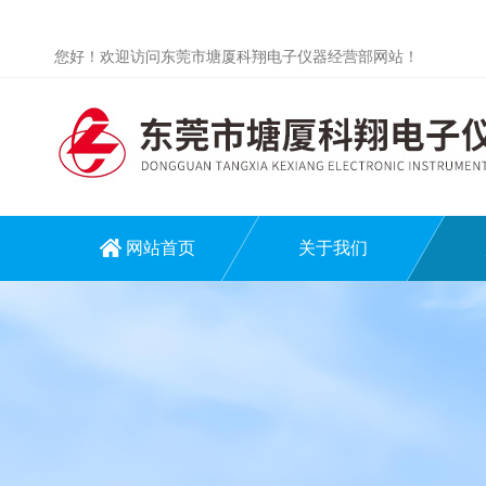
您好！欢迎访问东莞市塘厦科翔电子仪器经营部网站！
网站首页
关于我们