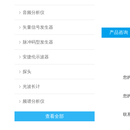
音频分析仪
矢量信号发生器
产品咨询
脉冲码型发生器
安捷伦示波器
探头
您
光波长计
您
频谱分析仪
联
查看全部