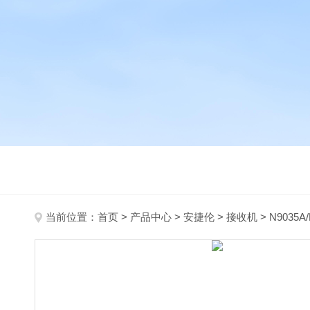
当前位置：
首页
>
产品中心
>
安捷伦
>
接收机
> N9035