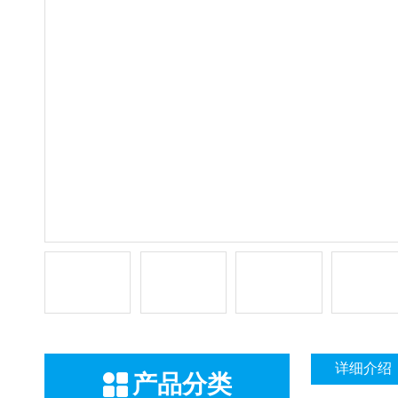
详细介绍
产品分类