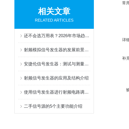
常
相关文章
RELATED ARTICLES
还不会选万用表？2026年市场趋势解读与高性价比进口表采购指南
详
射频模拟信号发生器的发展前景也越来越好
补
安捷伦信号发生器：测试与测量领域的关键工具
射频信号发生器的应用及结构介绍
使用信号发生器进行射频电路调试的实用技巧
二手信号源的5个主要功能介绍