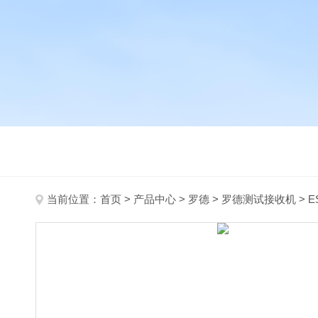
当前位置：
首页
>
产品中心
>
罗德
>
罗德测试接收机
> 