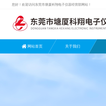
您好！欢迎访问东莞市塘厦科翔电子仪器经营部网站！
网站首页
关于我们