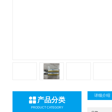
详细介绍
产品分类
PRODUCT CATEGORY