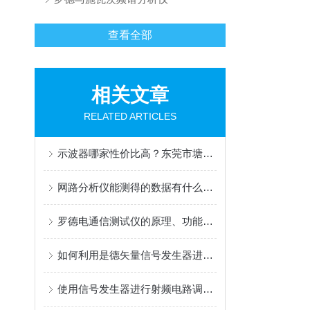
查看全部
相关文章
RELATED ARTICLES
示波器哪家性价比高？东莞市塘厦科翔主流型号对比
网路分析仪能测得的数据有什么限制吗
罗德电通信测试仪的原理、功能特点和应用领域介绍
如何利用是德矢量信号发生器进行相位噪声测量
使用信号发生器进行射频电路调试的实用技巧