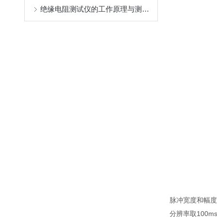
绝缘电阻测试仪的工作原理与测量原理
脉冲宽度和幅度
分辨率取100m