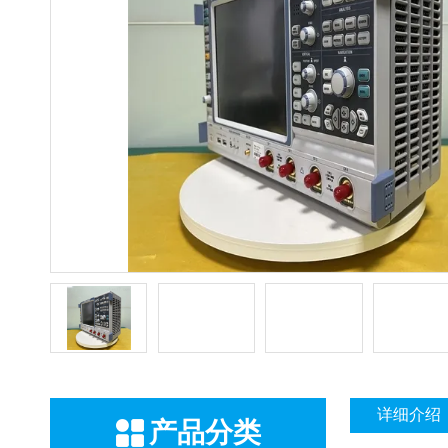
详细介绍
产品分类