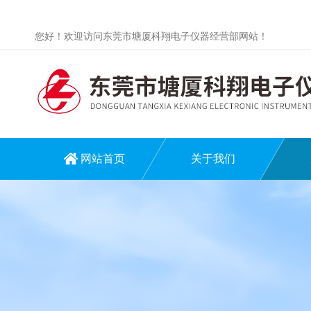
您好！欢迎访问东莞市塘厦科翔电子仪器经营部网站！
网站首页
关于我们