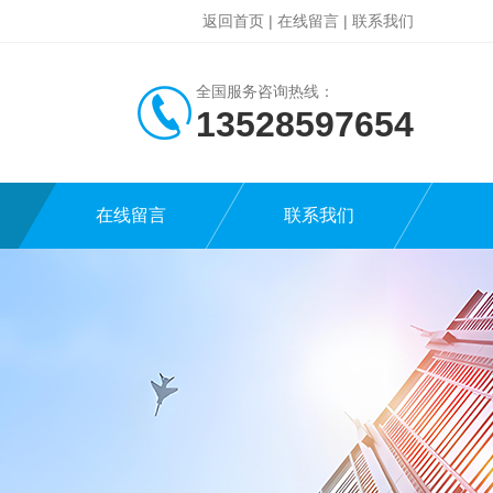
返回首页
|
在线留言
|
联系我们
全国服务咨询热线：
13528597654
在线留言
联系我们