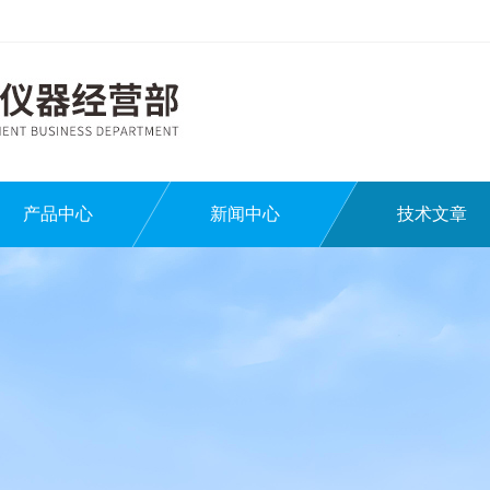
产品中心
新闻中心
技术文章