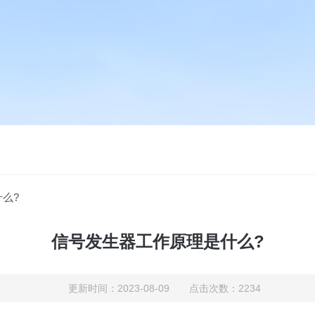
么?
信号发生器工作原理是什么?
更新时间：2023-08-09 点击次数：2234