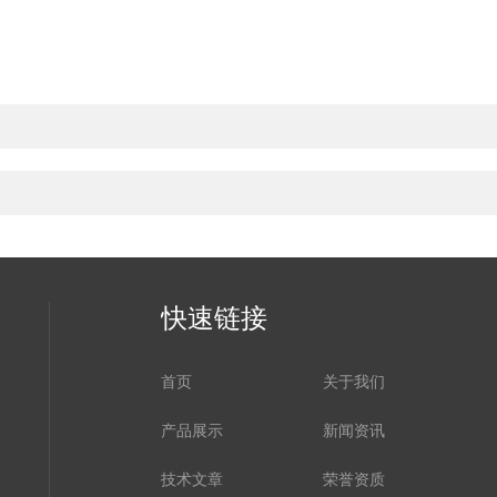
快速链接
首页
关于我们
产品展示
新闻资讯
技术文章
荣誉资质