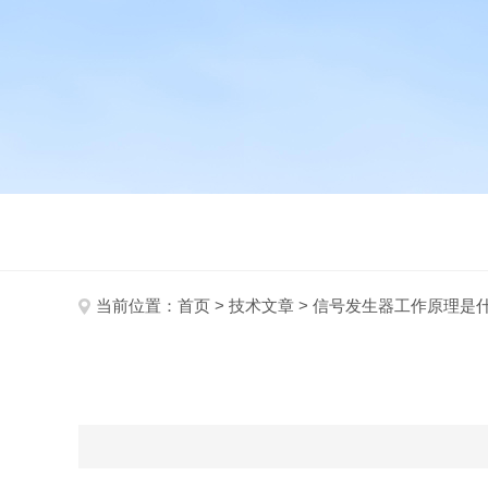
当前位置：
首页
>
技术文章
> 信号发生器工作原理是什