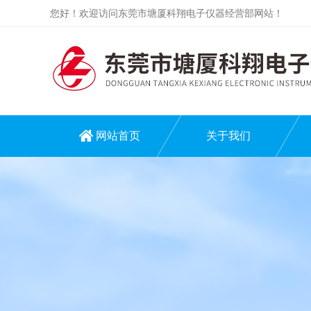
您好！欢迎访问东莞市塘厦科翔电子仪器经营部网站！
网站首页
关于我们