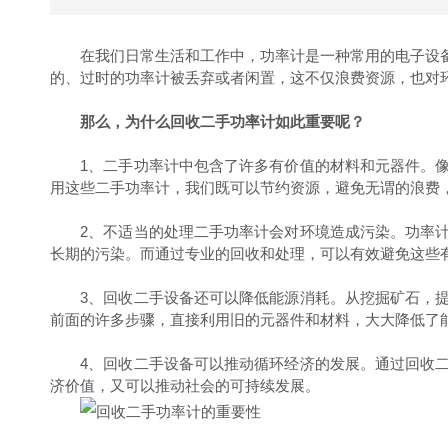
在我们日常生活和工作中，功率计是一种常用的电子设备
的、过时的功率计被丢弃或者闲置，这不仅浪费资源，也对
那么，为什么回收二手功率计如此重要呢？
1、二手功率计中包含了许多有价值的材料和元器件。像
用这些二手功率计，我们既可以节约资源，避免无谓的浪费
2、不适当的处理二手功率计会对环境造成污染。功率计
长期的污染。而通过专业的回收和处理，可以有效避免这些
3、回收二手设备还可以降低能源消耗。从挖掘矿石，提
前面的许多步骤，直接利用旧的元器件和材料，大大降低了
4、回收二手设备可以推动循环经济的发展。通过回收二
济价值，又可以推动社会的可持续发展。