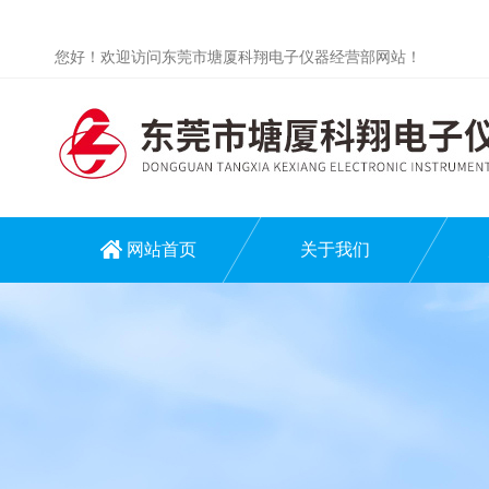
您好！欢迎访问东莞市塘厦科翔电子仪器经营部网站！
网站首页
关于我们