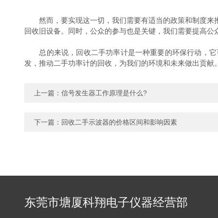
然而，要实现这一切，我们需要有适当的政策和制度来推
回收旧设备。同时，公众的参与也是关键，我们需要提高公
总的来说，回收二手功率计是一种重要的环保行动，它可
发，推动二手功率计的回收，为我们的环境和未来做出贡献
上一篇：
信号发生器工作原理是什么?
下一篇：
回收二手示波器的价格区间和影响因素
东莞市塘厦科翔电子仪器经营部