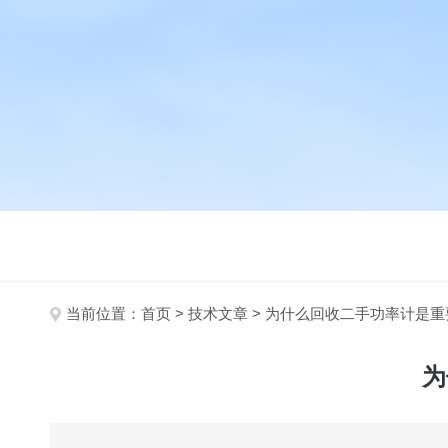
当前位置：
首页
>
技术文章
> 为什么回收二手功率计是
为