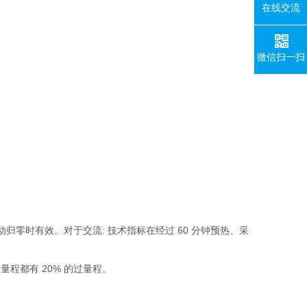
在线交流
微信扫一扫
启用自动归零时有效。对于交流: 技术指标在经过 60 分钟预热、采
, 所有量程都有 20% 的过量程。