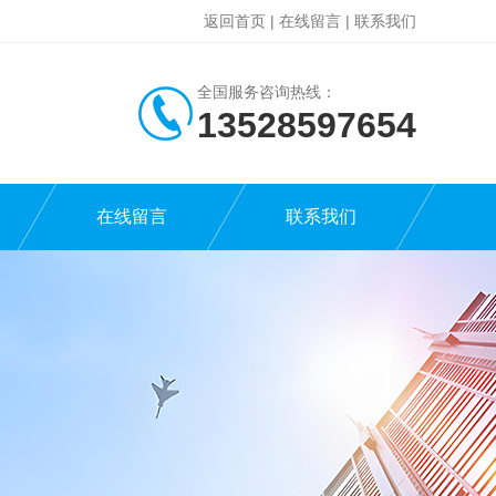
返回首页
|
在线留言
|
联系我们
全国服务咨询热线：
13528597654
在线留言
联系我们