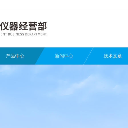
产品中心
新闻中心
技术文章