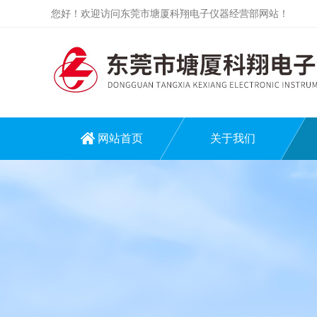
您好！欢迎访问东莞市塘厦科翔电子仪器经营部网站！
网站首页
关于我们