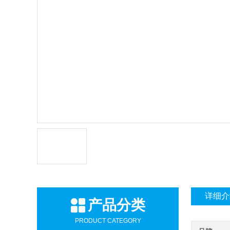
详细介
产品分类
PRODUCT CATEGORY