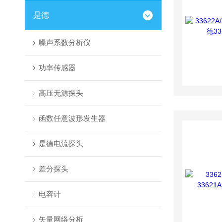
是德
噪声系数分析仪
功率传感器
高压无源探头
函数任意波形发生器
是德电流探头
差分探头
电容计
矢量网络分析