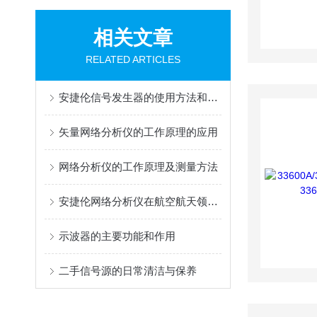
相关文章
RELATED ARTICLES
安捷伦信号发生器的使用方法和操作步骤介绍
矢量网络分析仪的工作原理的应用
网络分析仪的工作原理及测量方法
安捷伦网络分析仪在航空航天领域的应用探索
示波器的主要功能和作用
二手信号源的日常清洁与保养