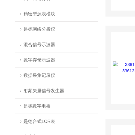
精密型源表模块
是德网络分析仪
混合信号示波器
数字存储示波器
数据采集记录仪
射频矢量信号发生器
是德数字电桥
是德台式LCR表