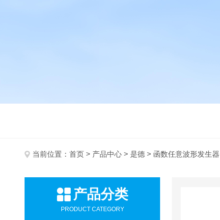
当前位置：
首页
>
产品中心
>
是德
> 函数任意波形发生器
产品分类
PRODUCT CATEGORY