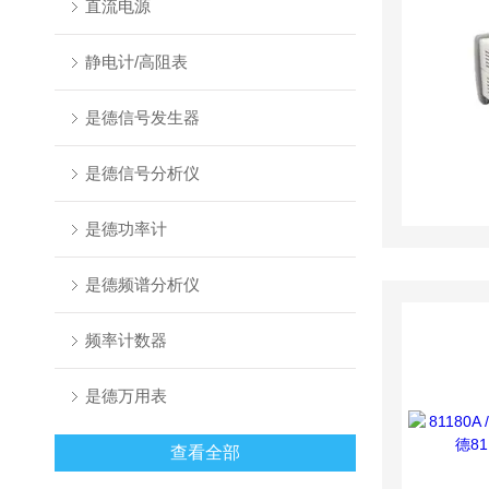
直流电源
静电计/高阻表
是德信号发生器
是德信号分析仪
是德功率计
是德频谱分析仪
频率计数器
是德万用表
查看全部