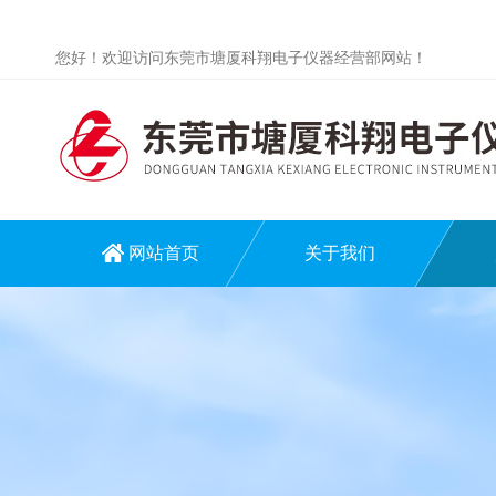
您好！欢迎访问东莞市塘厦科翔电子仪器经营部网站！
网站首页
关于我们