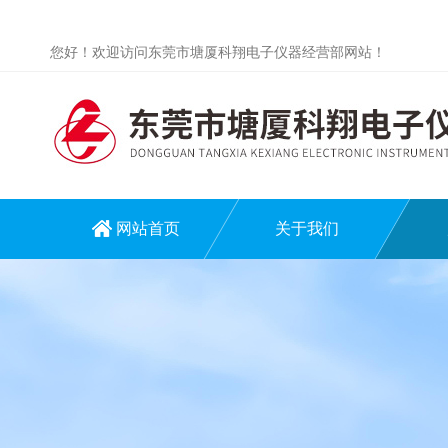
您好！欢迎访问东莞市塘厦科翔电子仪器经营部网站！
网站首页
关于我们