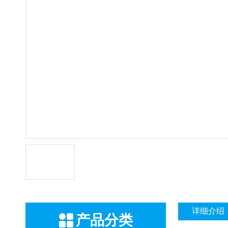
详细介绍
产品分类