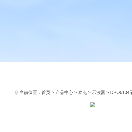
当前位置：
首页
>
产品中心
>
泰克
>
示波器
> DPO510