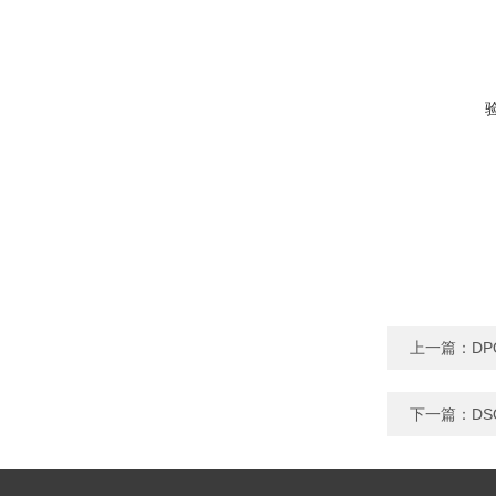
上一篇：
DP
下一篇：
DS