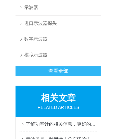
示波器
进口示波器探头
数字示波器
模拟示波器
查看全部
相关文章
RELATED ARTICLES
了解功率计的相关信息，更好的回收二手功率计