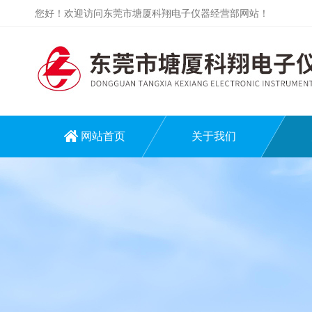
您好！欢迎访问东莞市塘厦科翔电子仪器经营部网站！
网站首页
关于我们