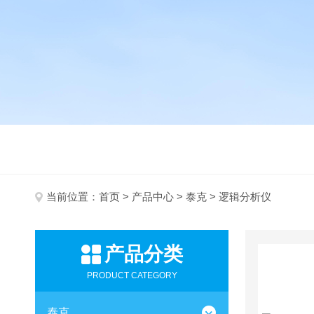
当前位置：
首页
>
产品中心
>
泰克
> 逻辑分析仪
产品分类
PRODUCT CATEGORY
泰克