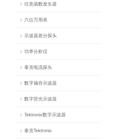
任意函数发生器
六位万用表
示波器差分探头
功率分析仪
泰克电流探头
数字储存示波器
数字荧光示波器
Tektronix数字示波器
泰克Tektronix