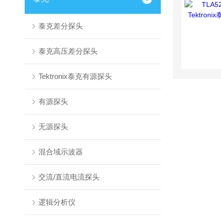
泰克差分探头
泰克高压差分探头
Tektronix泰克有源探头
有源探头
无源探头
混合域示波器
交流/直流电流探头
逻辑分析仪