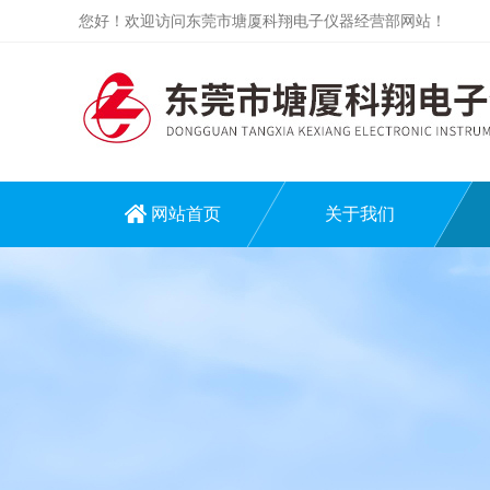
您好！欢迎访问东莞市塘厦科翔电子仪器经营部网站！
网站首页
关于我们