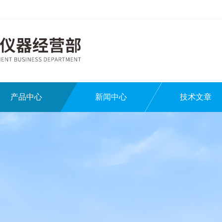
产品中心
新闻中心
技术文章