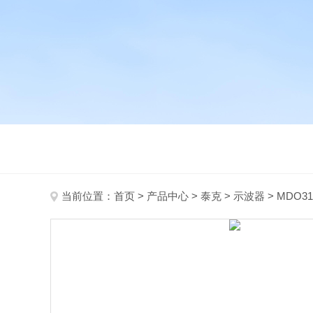
当前位置：
首页
>
产品中心
>
泰克
>
示波器
> MDO3