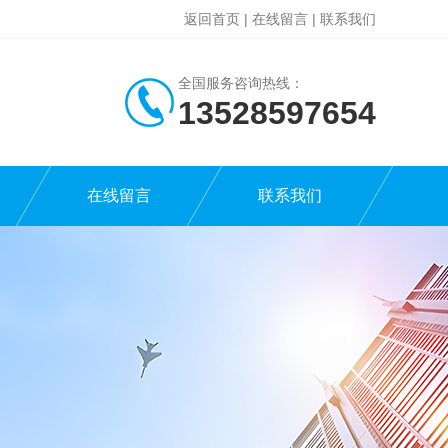
返回首页
|
在线留言
|
联系我们
全国服务咨询热线：
13528597654
在线留言
联系我们