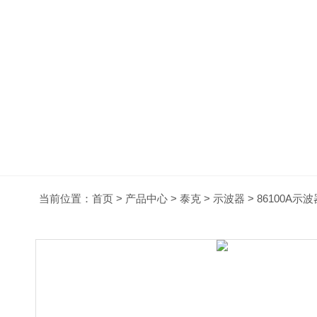
当前位置：
首页
>
产品中心
>
泰克
>
示波器
> 86100A示波