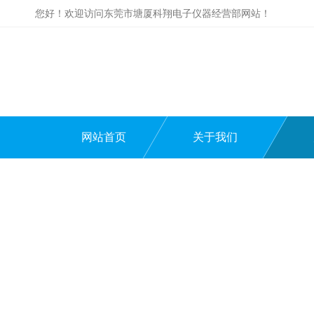
您好！欢迎访问东莞市塘厦科翔电子仪器经营部网站！
网站首页
关于我们