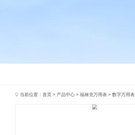
当前位置：
首页
>
产品中心
>
福禄克万用表
>
数字万用表