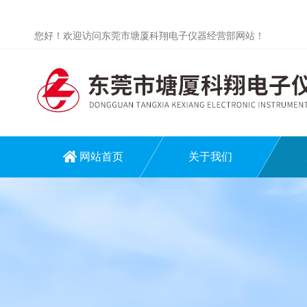
您好！欢迎访问东莞市塘厦科翔电子仪器经营部网站！
网站首页
关于我们