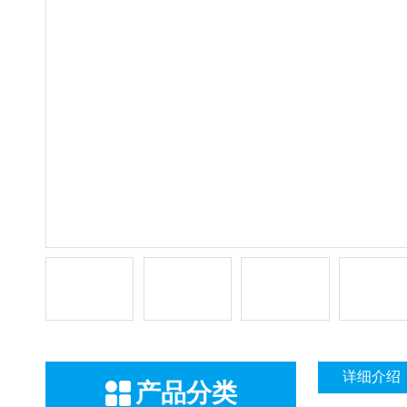
详细介绍
产品分类