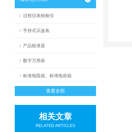
过程仪表校验仪
手持式示波表
产品校准器
数字万用表
标准电阻箱、标准电容箱
查看全部
相关文章
RELATED ARTICLES