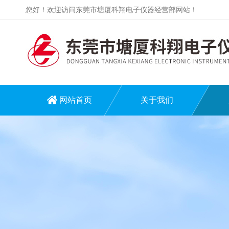
您好！欢迎访问东莞市塘厦科翔电子仪器经营部网站！
网站首页
关于我们