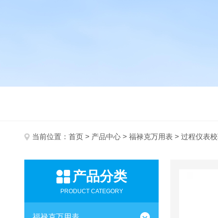
当前位置：
首页
>
产品中心
>
福禄克万用表
> 过程仪表
产品分类
PRODUCT CATEGORY
福禄克万用表