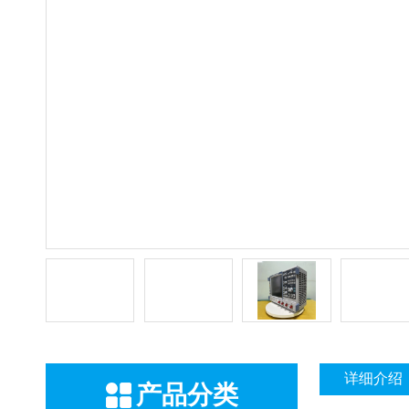
详细介绍
产品分类