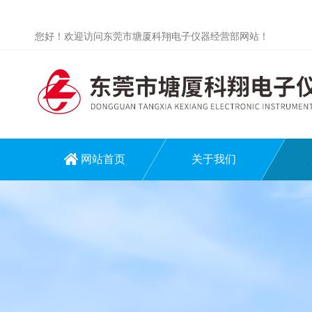
您好！欢迎访问东莞市塘厦科翔电子仪器经营部网站！
网站首页
关于我们