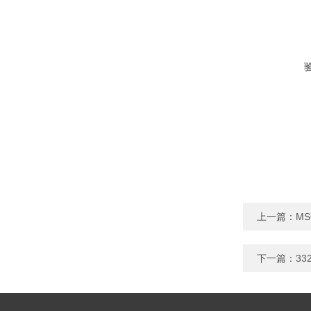
上一篇：
MS
下一篇：
33