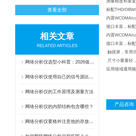
测量精度和重复
标配THD/OBW
查看全部
内置WCDMA/c
接口丰富，标配L
相关文章
内置WCDMA/c
接口丰富，标配L
RELATED ARTICLES
触摸屏，常用
尺寸小重量轻，功
网络分析仪选型小科普：2026值得推荐的国产代理供应商分享
应用领域通用频
网络分析仪使用自己的信号源比较和测量其他电子设备
网络分析仪的工作原理及测量方法
产品咨询
网络分析仪的内部结构包含哪些？
网络分析仪要格外注意他的存放位置