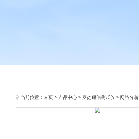
当前位置：
首页
>
产品中心
>
罗德通信测试仪
>
网络分析