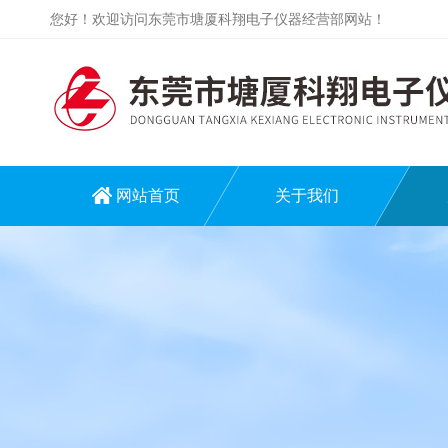
您好！欢迎访问东莞市塘厦科翔电子仪器经营部网站！
网站首页
关于我们