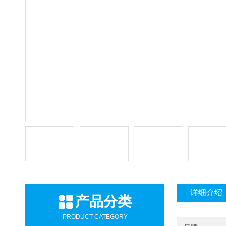
详细介绍
产品分类
PRODUCT CATEGORY