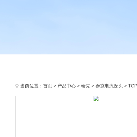
当前位置：
首页
>
产品中心
>
泰克
>
泰克电流探头
> TC