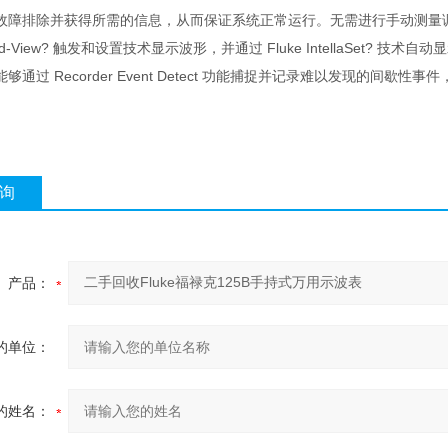
故障排除并获得所需的信息，从而保证系统正常运行。无需进行手动测量
-and-View? 触发和设置技术显示波形，并通过 Fluke IntellaSet? 技
够通过 Recorder Event Detect 功能捕捉并记录难以发现的间歇
询
产品：
的单位：
的姓名：