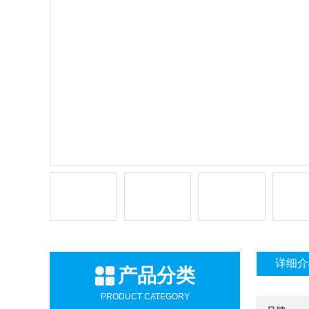
详细介
产品分类
PRODUCT CATEGORY