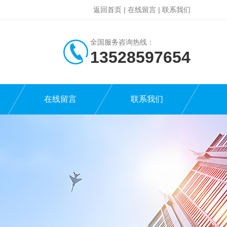
返回首页
|
在线留言
|
联系我们
全国服务咨询热线：
13528597654
在线留言
联系我们