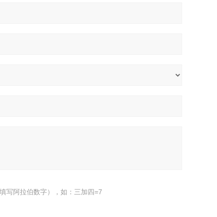
填写阿拉伯数字），如：三加四=7