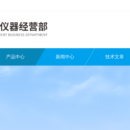
产品中心
新闻中心
技术文章