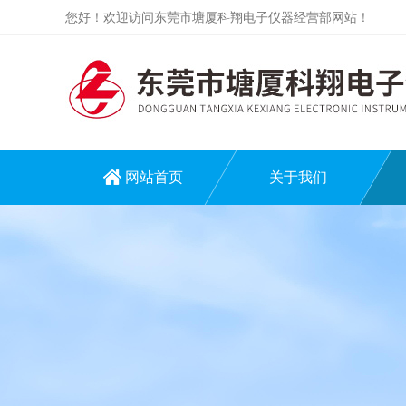
您好！欢迎访问东莞市塘厦科翔电子仪器经营部网站！
网站首页
关于我们