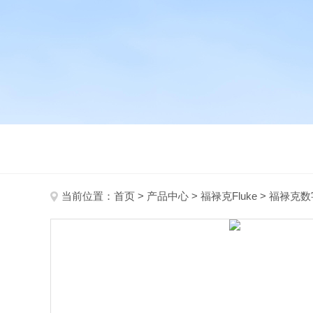
当前位置：
首页
>
产品中心
>
福禄克Fluke
>
福禄克数