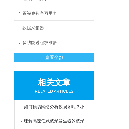
福禄克数字万用表
数据采集器
多功能过程校准器
查看全部
相关文章
RELATED ARTICLES
如何预防网络分析仪损坏呢？小编这里有妙招
理解高速任意波形发生器的波形生成与调制技术