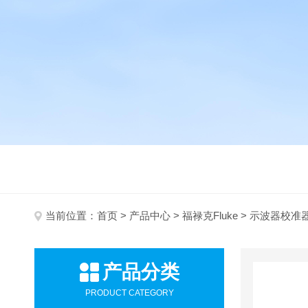
当前位置：
首页
>
产品中心
>
福禄克Fluke
> 示波器校准
产品分类
PRODUCT CATEGORY