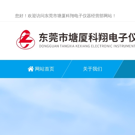
您好！欢迎访问东莞市塘厦科翔电子仪器经营部网站！
网站首页
关于我们