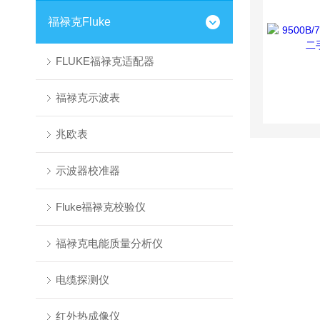
福禄克Fluke
FLUKE福禄克适配器
福禄克示波表
兆欧表
示波器校准器
Fluke福禄克校验仪
福禄克电能质量分析仪
电缆探测仪
红外热成像仪