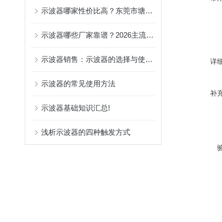
示波器哪家性价比高？东莞市塘厦科翔主流型号对比
示波器哪些厂家靠谱？2026主流示波器代理商全揭秘！
示波器销售：示波器的选择与使用指南
详
示波器的常见使用方法
补
示波器基础知识汇总!
浅析示波器的四种触发方式