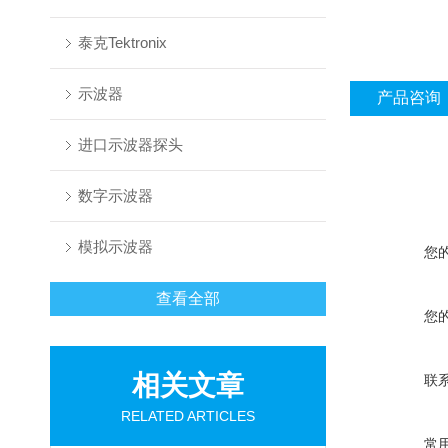
泰克Tektronix
示波器
产品咨询
进口示波器探头
数字示波器
模拟示波器
您
查看全部
您
相关文章
联
RELATED ARTICLES
常