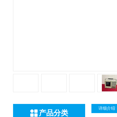
详细介绍
产品分类