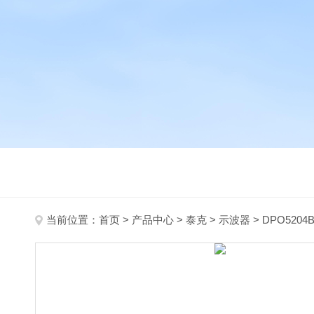
当前位置：
首页
>
产品中心
>
泰克
>
示波器
> DPO5204