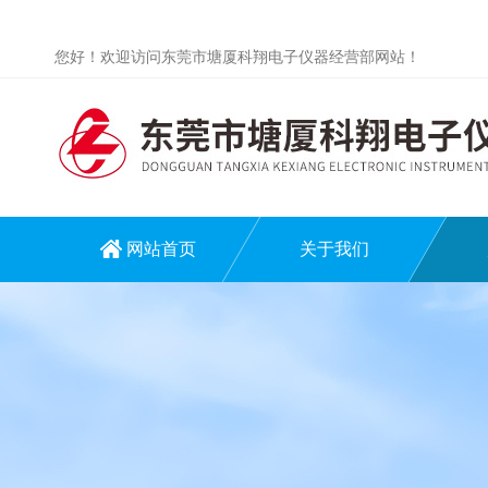
您好！欢迎访问东莞市塘厦科翔电子仪器经营部网站！
网站首页
关于我们