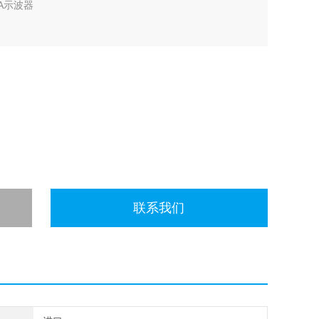
4A示波器
联系我们