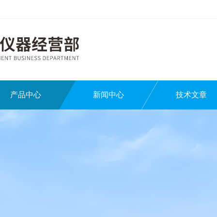
产品中心
新闻中心
技术文章