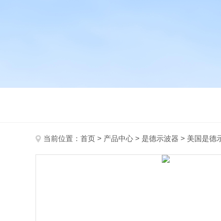
当前位置：
首页
>
产品中心
>
是德示波器
>
美国是德