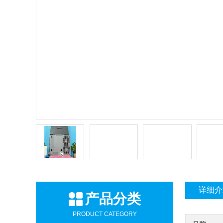
详细介
产品分类
PRODUCT CATEGORY