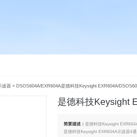
示波器
> DSOS604A/EXR604A是德科技Keysight EXR604A/DSOS
是德科技Keysight 
简要描述：
是德科技Keysight EXR60
是德科技Keysight EXR604A示波器4