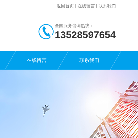
返回首页
|
在线留言
|
联系我们
全国服务咨询热线：
13528597654
在线留言
联系我们