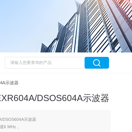
604A示波器
EXR604A/DSOS604A示波器
4A/DSOS604A示波器
通道6 MHz，