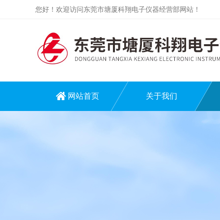
您好！欢迎访问东莞市塘厦科翔电子仪器经营部网站！
网站首页
关于我们