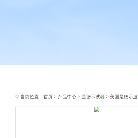
当前位置：
首页
>
产品中心
>
是德示波器
>
美国是德示波