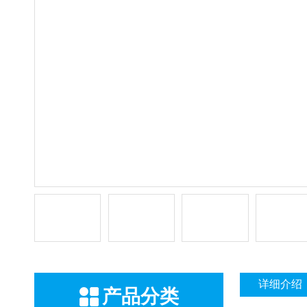
详细介绍
产品分类