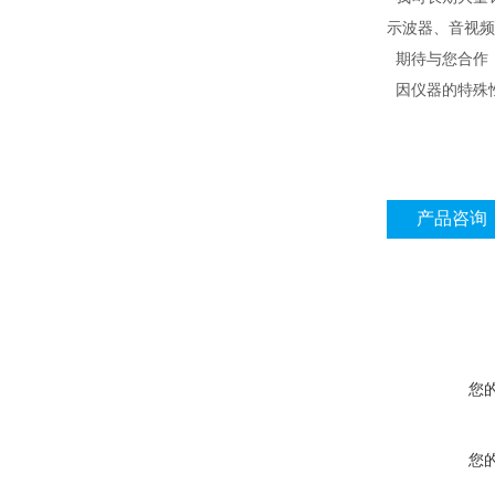
示波器、音视频
期待与您合作
因仪器的特殊
产品咨询
您
您