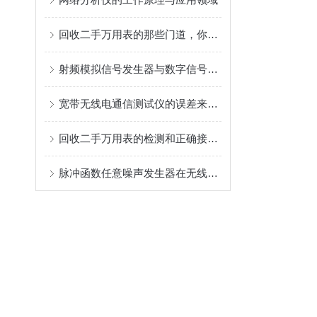
回收二手万用表的那些门道，你都弄清楚了吗？
射频模拟信号发生器与数字信号处理的结合
宽带无线电通信测试仪的误差来源及校准技术
回收二手万用表的检测和正确接线介绍
脉冲函数任意噪声发生器在无线通信测试中的应用