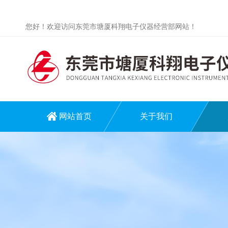
您好！欢迎访问东莞市塘厦科翔电子仪器经营部网站！
网站首页
关于我们