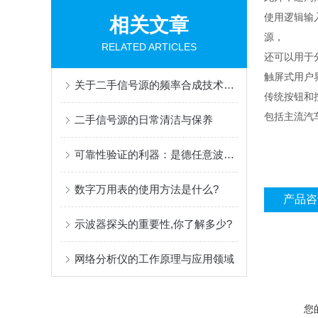
使用逻辑输
相关文章
源，
RELATED ARTICLES
还可以用于分析
触屏式用户
关于二手信号源的频率合成技术，你都了解多少呢
传统按钮和
包括主流汽
二手信号源的日常清洁与保养
可靠性验证的利器：是德任意波形发生器在可靠性测试中的应用
数字万用表的使用方法是什么?
产品咨
示波器探头的重要性,你了解多少?
网络分析仪的工作原理与应用领域
您