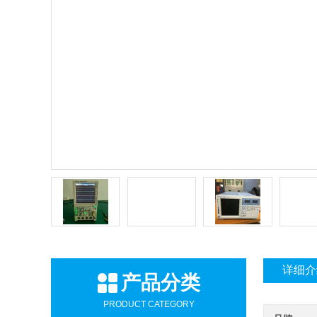
详细介
产品分类
PRODUCT CATEGORY