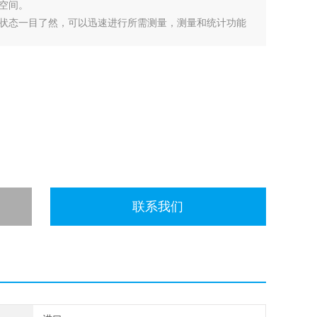
空间。
状态一目了然，可以迅速进行所需测量，测量和统计功能
联系我们