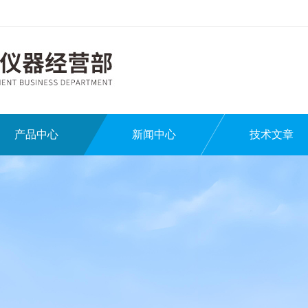
产品中心
新闻中心
技术文章