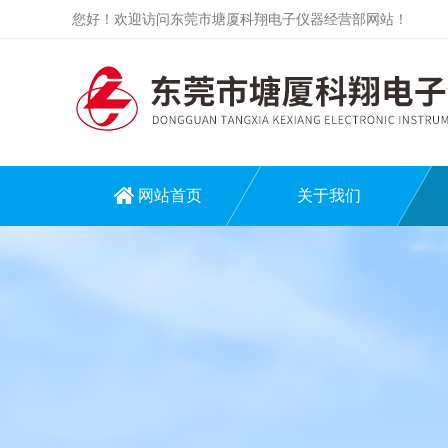
您好！欢迎访问东莞市塘厦科翔电子仪器经营部网站！
网站首页
关于我们