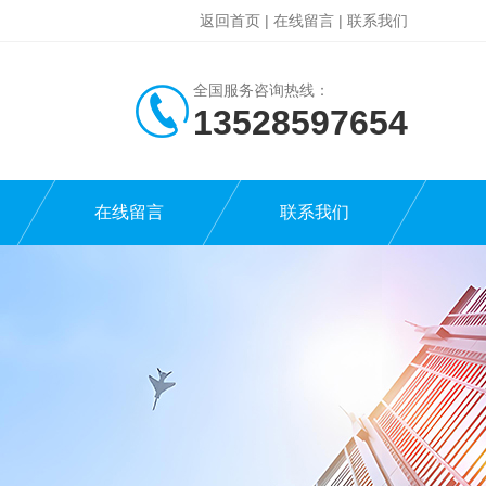
返回首页
|
在线留言
|
联系我们
全国服务咨询热线：
13528597654
在线留言
联系我们