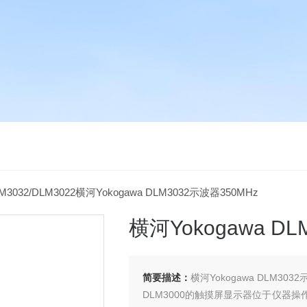
M3032/DLM3022横河Yokogawa DLM3032示波器350MHz
横河Yokogawa D
简要描述：
横河Yokogawa DLM3032
DLM3000的触摸屏显示器位于仪器