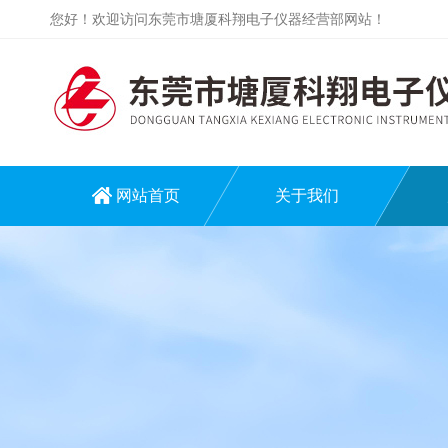
您好！欢迎访问东莞市塘厦科翔电子仪器经营部网站！
网站首页
关于我们