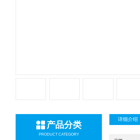
详细介绍
产品分类
PRODUCT CATEGORY