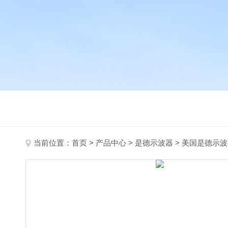
当前位置：
首页
>
产品中心
>
是德示波器
>
美国是德示波