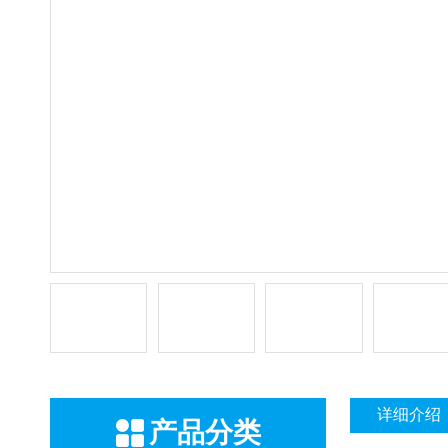
详细介绍
产品分类