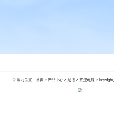
当前位置：
首页
>
产品中心
>
是德
>
直流电源
> keysi