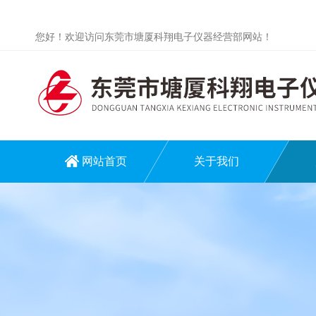
您好！欢迎访问东莞市塘厦科翔电子仪器经营部网站！
网站首页
关于我们