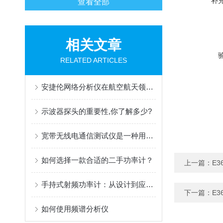
补
查看全部
相关文章
RELATED ARTICLES
安捷伦网络分析仪在航空航天领域的应用探索
示波器探头的重要性,你了解多少?
宽带无线电通信测试仪是一种用于测试和分析无线电信号的设备
如何选择一款合适的二手功率计？
上一篇：
E3
手持式射频功率计：从设计到应用的全面解析
下一篇：
E3
如何使用频谱分析仪