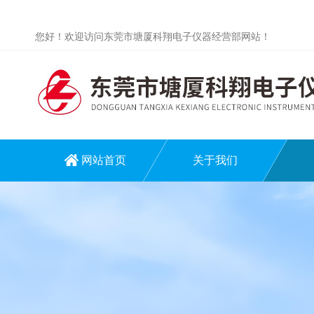
您好！欢迎访问东莞市塘厦科翔电子仪器经营部网站！
网站首页
关于我们