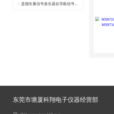
是德矢量信号发生器在导航信号模拟中的重要性
东莞市塘厦科翔电子仪器经营部