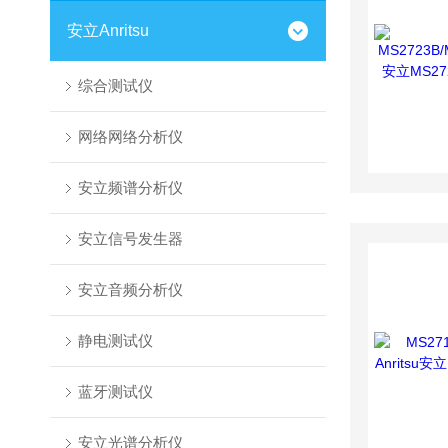
安立Anritsu
综合测试仪
网络网络分析仪
安立频谱分析仪
安立信号发生器
安立音频分析仪
静电测试仪
蓝牙测试仪
安立光谱分析仪