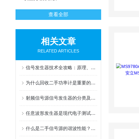
查看全部
相关文章
RELATED ARTICLES
信号发生器技术全攻略：原理、分类与应用
为什么回收二手功率计是重要的环保行动？
射频信号源信号发生器的分类及作用
任意波形发生器是现代电子测试与测量领域重要的工具之一
什么是二手信号源的谐波性能？你了解多少