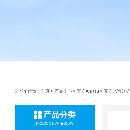
当前位置：
首页
>
产品中心
>
安立Anritsu
> 安立光谱分
产品分类
PRODUCT CATEGORY