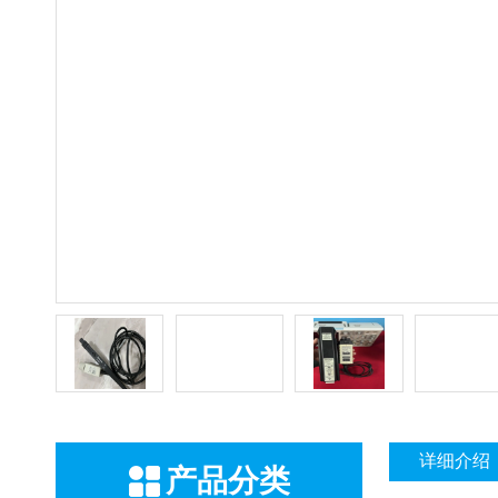
详细介绍
产品分类