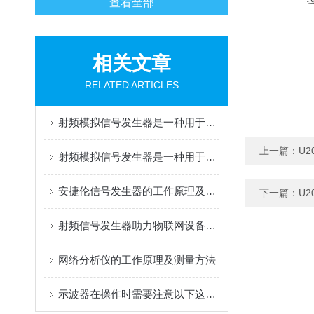
查看全部
相关文章
RELATED ARTICLES
射频模拟信号发生器是一种用于产生高频率和复杂波形的仪器设备
上一篇：
U2
射频模拟信号发生器是一种用于产生高频信号的设备
安捷伦信号发生器的工作原理及结构介绍
下一篇：
U2
射频信号发生器助力物联网设备测试与优化
网络分析仪的工作原理及测量方法
示波器在操作时需要注意以下这些事项