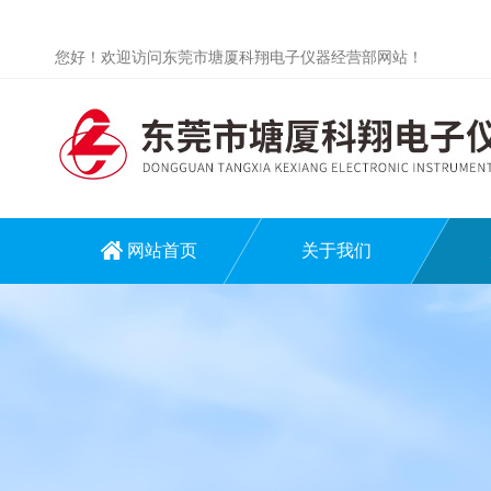
您好！欢迎访问东莞市塘厦科翔电子仪器经营部网站！
网站首页
关于我们