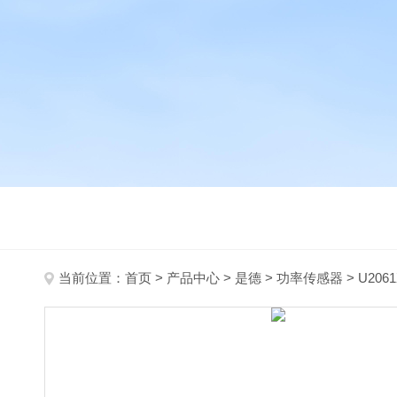
当前位置：
首页
>
产品中心
>
是德
>
功率传感器
> U206