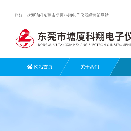
您好！欢迎访问东莞市塘厦科翔电子仪器经营部网站！
网站首页
关于我们