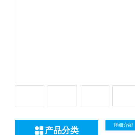
详细介绍
产品分类