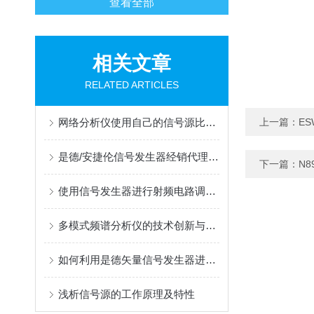
查看全部
相关文章
RELATED ARTICLES
网络分析仪使用自己的信号源比较和测量其他电子设备
上一篇：
E
是德/安捷伦信号发生器经销代理推荐：2026年信号发生器哪家好？
下一篇：
N8
使用信号发生器进行射频电路调试的实用技巧
多模式频谱分析仪的技术创新与应用前景
如何利用是德矢量信号发生器进行相位噪声测量
浅析信号源的工作原理及特性