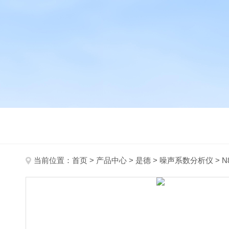
当前位置：
首页
>
产品中心
>
是德
>
噪声系数分析仪
> N