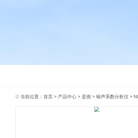
当前位置：
首页
>
产品中心
>
是德
>
噪声系数分析仪
> N