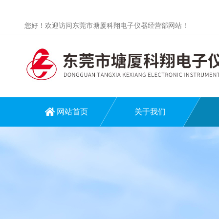
您好！欢迎访问东莞市塘厦科翔电子仪器经营部网站！
网站首页
关于我们