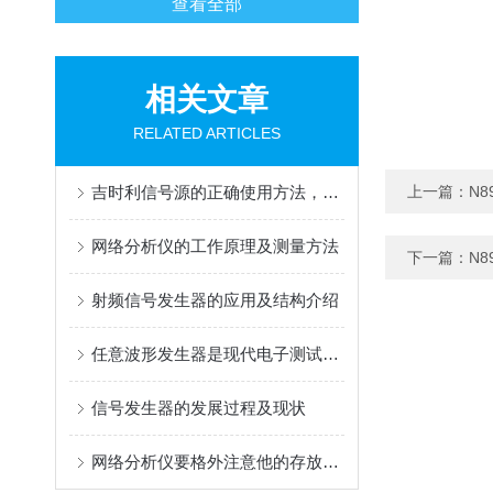
查看全部
相关文章
RELATED ARTICLES
吉时利信号源的正确使用方法，你了解了吗？
上一篇：
N8
网络分析仪的工作原理及测量方法
下一篇：
N8
射频信号发生器的应用及结构介绍
任意波形发生器是现代电子测试与测量领域重要的工具之一
信号发生器的发展过程及现状
网络分析仪要格外注意他的存放位置