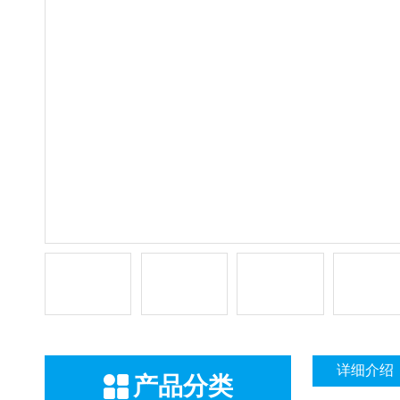
详细介绍
产品分类