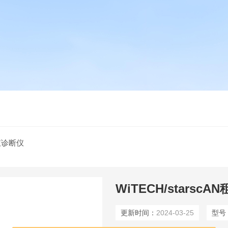
仪诊断仪
更新时间：
2024-03-25
型号