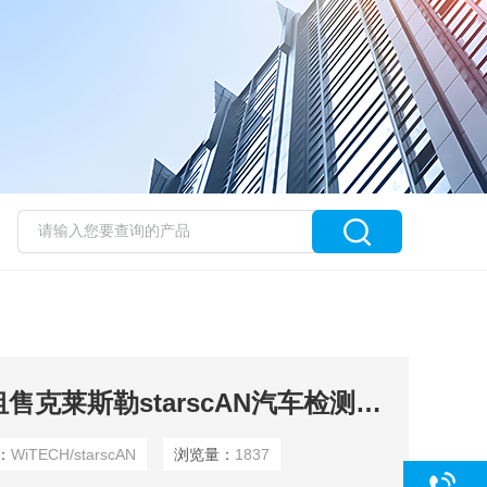
WiTECH/starscAN租售克莱斯勒starscAN汽车检测仪汽车诊断仪
：
WiTECH/starscAN
浏览量：
1837