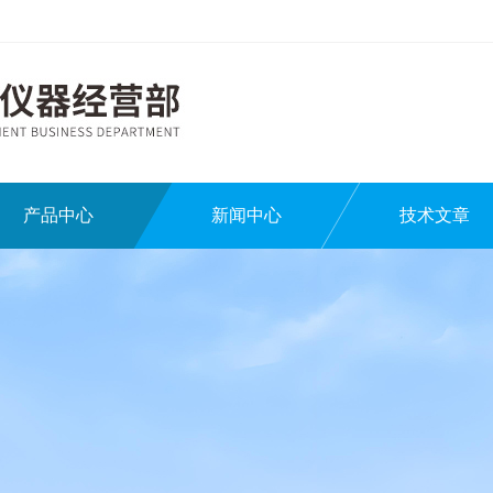
产品中心
新闻中心
技术文章