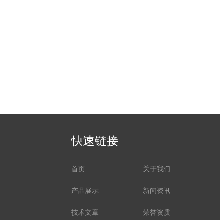
快速链接
首页
关于我们
产品展示
新闻资讯
技术文章
荣誉资质