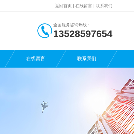
返回首页
|
在线留言
|
联系我们
全国服务咨询热线：
13528597654
在线留言
联系我们