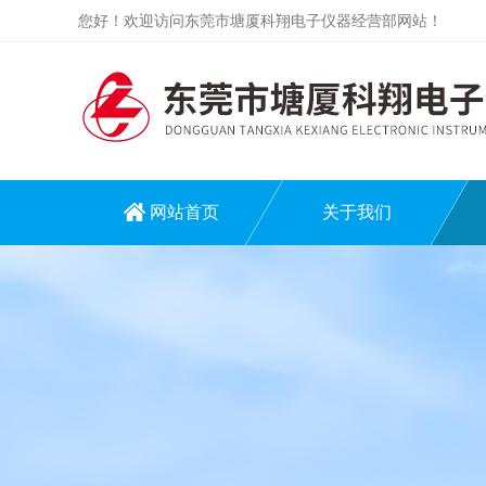
您好！欢迎访问东莞市塘厦科翔电子仪器经营部网站！
网站首页
关于我们