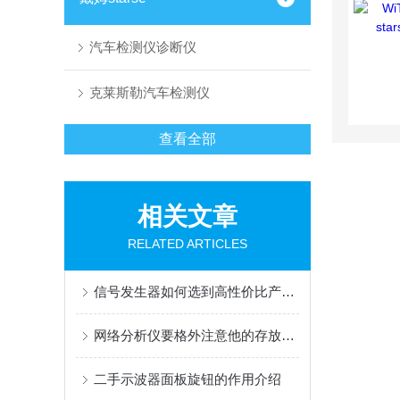
汽车检测仪诊断仪
克莱斯勒汽车检测仪
查看全部
相关文章
RELATED ARTICLES
信号发生器如何选到高性价比产品？结合信号发生器优质经销商答案揭晓！
网络分析仪要格外注意他的存放位置
二手示波器面板旋钮的作用介绍