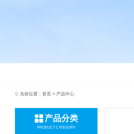
当前位置：
首页
> 产品中心
产品分类
PRODUCT CATEGORY