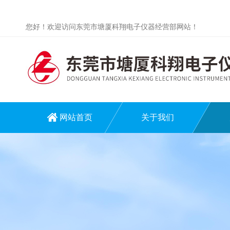
您好！欢迎访问东莞市塘厦科翔电子仪器经营部网站！
网站首页
关于我们