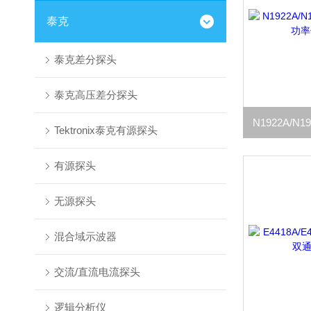
泰克
泰克差分探头
泰克高压差分探头
Tektronix泰克有源探头
有源探头
无源探头
混合域示波器
交流/直流电流探头
逻辑分析仪