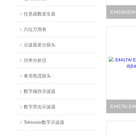
任意函数发生器
六位万用表
示波器差分探头
功率分析仪
泰克电流探头
数字储存示波器
数字荧光示波器
Tektronix数字示波器