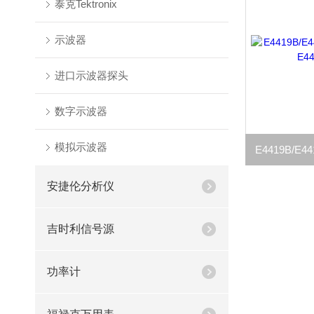
泰克Tektronix
示波器
进口示波器探头
数字示波器
模拟示波器
安捷伦分析仪
吉时利信号源
功率计