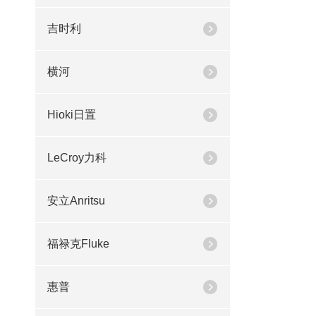
吉时利
横河
Hioki日置
LeCroy力科
安立Anritsu
福禄克Fluke
惠普